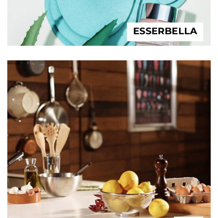
ESSERBELLA