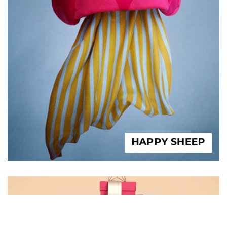
HAPPY SHEEP