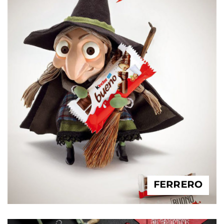
FERRERO