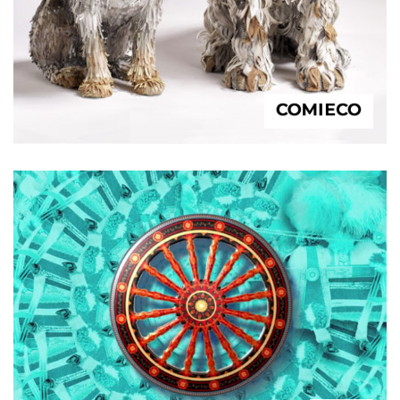
COMIECO