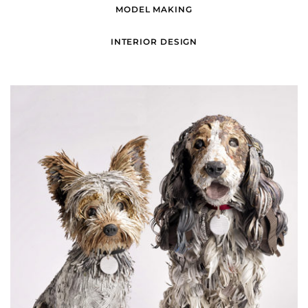
MODEL MAKING
INTERIOR DESIGN