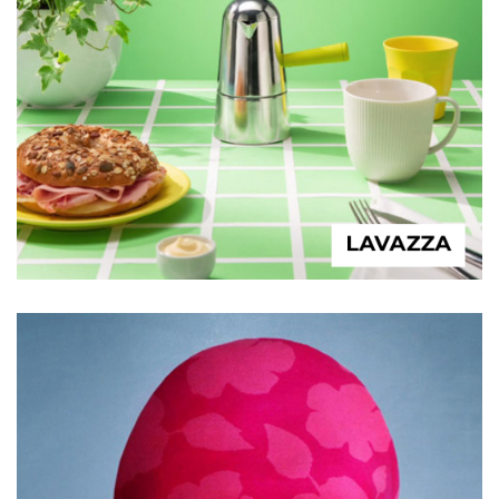
LAVAZZA