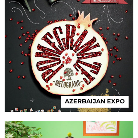
AZERBAIJAN EXPO